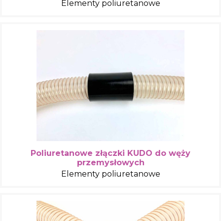
Elementy poliuretanowe
Poliuretanowe złączki KUDO do węży
przemysłowych
Elementy poliuretanowe