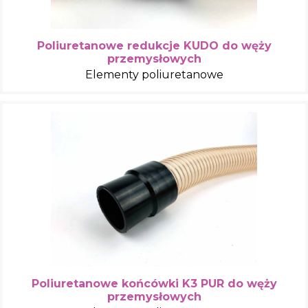
Poliuretanowe redukcje KUDO do węży
przemysłowych
Elementy poliuretanowe
Poliuretanowe końcówki K3 PUR do węży
przemysłowych