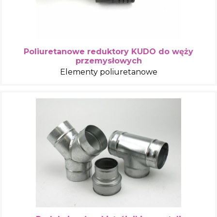
Poliuretanowe reduktory KUDO do węży
przemysłowych
Elementy poliuretanowe