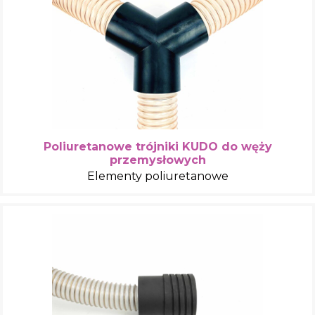
Poliuretanowe trójniki KUDO do węży
przemysłowych
Elementy poliuretanowe