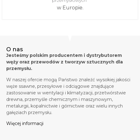
przemysłowych
w Europie.
O nas
Jesteśmy polskim producentem i dystrybutorem
węży oraz przewodów z tworzyw sztucznych dla
przemysłu.
W naszej ofercie mogą Państwo znaleźć wysokiej jakości
węże ssawne, przesyłowe i odciągowe znajdujące
zastosowanie w wentylacji i klimatyzacji, przetwórstwie
drewna, przemyśle chemicznym i maszynowym,
metalurgii, kopalnictwie i górnictwie oraz wielu innych
gałęziach przemysłu.
Więcej informacji