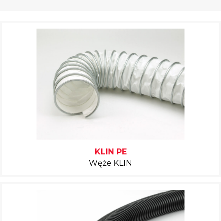
KLIN PE
Węże KLIN