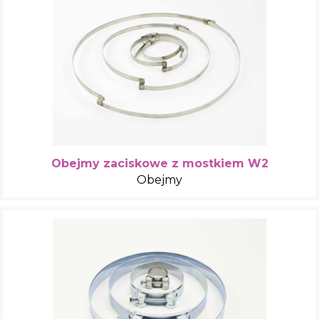
Obejmy zaciskowe z mostkiem W2
Obejmy