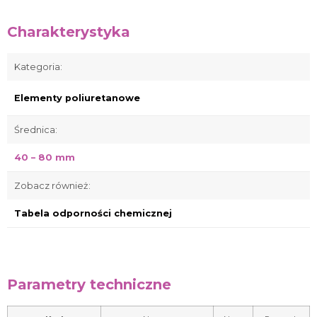
Charakterystyka
Kategoria:
Elementy poliuretanowe
Średnica:
40 – 80 mm
Zobacz również:
Tabela odporności chemicznej
Parametry techniczne