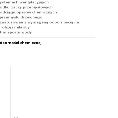
ystemach wentylacyjnych
odkurzaczy przemysłowych
odciągu oparów chemicznych
 przemysłu drzewnego
zastosowań z wymaganą odpornością na
rolizę i mikroby
transportu wody
dporności chemicznej