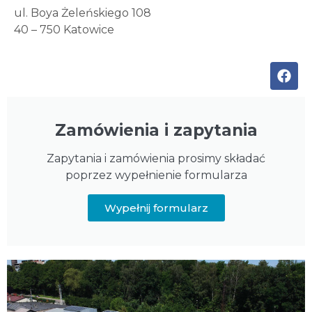
ul. Boya Żeleńskiego 108
40 – 750 Katowice
Zamówienia i zapytania
Zapytania i zamówienia prosimy składać
poprzez wypełnienie formularza
Wypełnij formularz