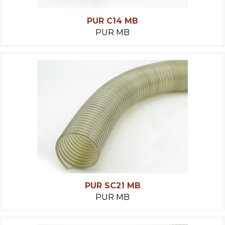
PUR C14 MB
PUR MB
PUR SC21 MB
PUR MB