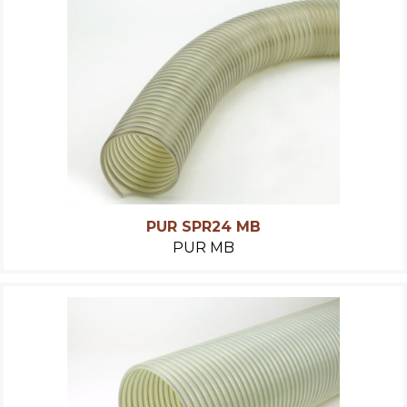
PUR SPR24 MB
PUR MB