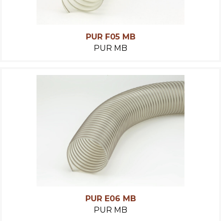
PUR F05 MB
PUR MB
PUR E06 MB
PUR MB