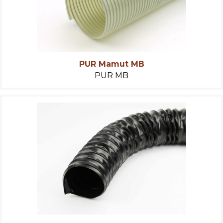
PUR Mamut MB
PUR MB