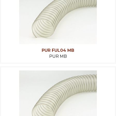
PUR FUL04 MB
PUR MB