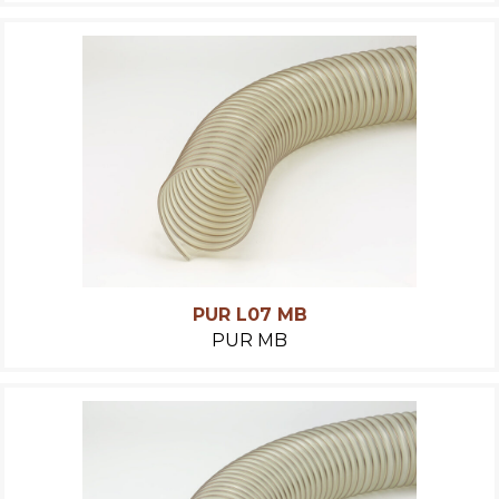
PUR L07 MB
PUR MB