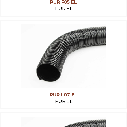
PUR F05 EL
PUR EL
PUR L07 EL
PUR EL