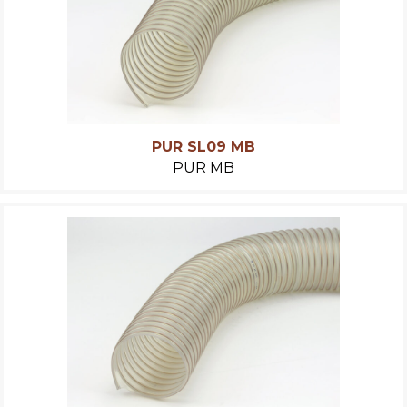
PUR SL09 MB
PUR MB