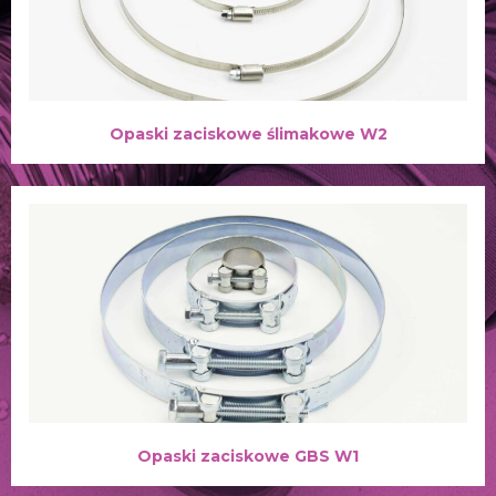
Opaski zaciskowe ślimakowe W2
Opaski zaciskowe GBS W1