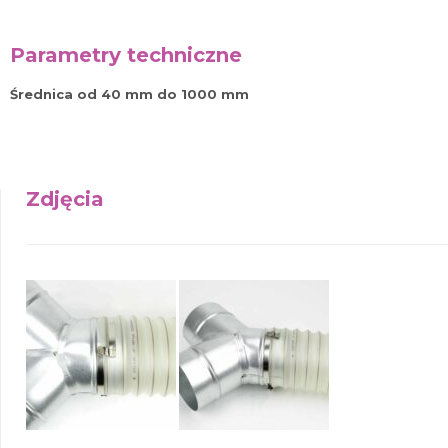
Parametry techniczne
Średnica od 40 mm do 1000 mm
Zdjęcia