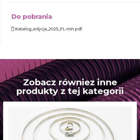
Do pobrania
Katalog_edycja_2025_PL-min.pdf
Zobacz równiez inne
produkty z tej kategorii