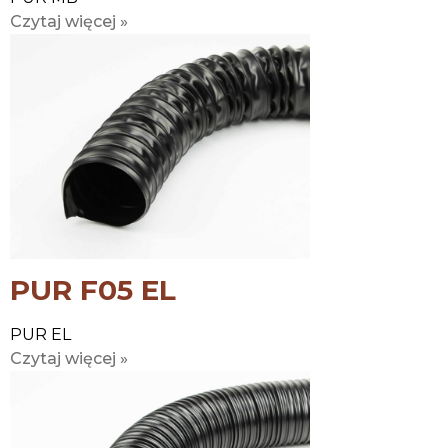
Czytaj więcej »
PUR F05 EL
PUR EL
Czytaj więcej »