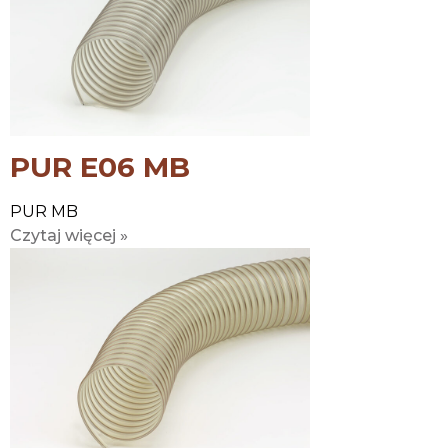
PUR E06 MB
PUR MB
Czytaj więcej »