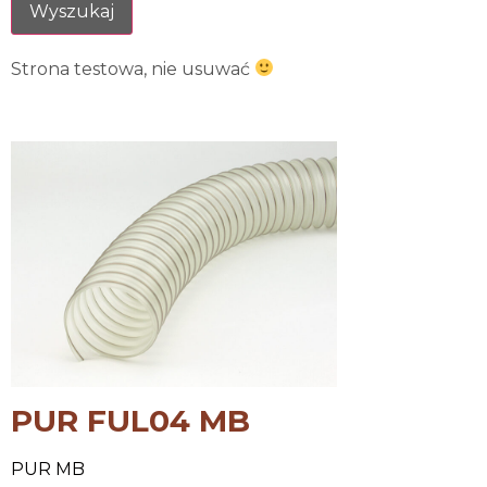
Strona testowa, nie usuwać
PUR FUL04 MB
PUR MB