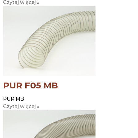
Czytaj więcej »
PUR F05 MB
PUR MB
Czytaj więcej »