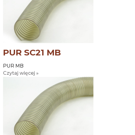
PUR SC21 MB
PUR MB
Czytaj więcej »