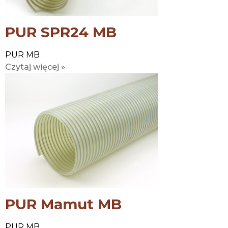
PUR SPR24 MB
PUR MB
Czytaj więcej »
PUR Mamut MB
PUR MB