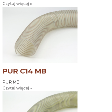
Czytaj więcej »
PUR C14 MB
PUR MB
Czytaj więcej »