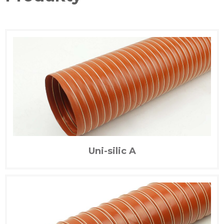
Uni-silic A