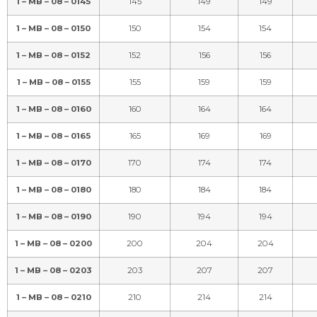
1 – MB – 08 – 0145
145
149
149
1 – MB – 08 – 0150
150
154
154
1 – MB – 08 – 0152
152
156
156
1 – MB – 08 – 0155
155
159
159
1 – MB – 08 – 0160
160
164
164
1 – MB – 08 – 0165
165
169
169
1 – MB – 08 – 0170
170
174
174
1 – MB – 08 – 0180
180
184
184
1 – MB – 08 – 0190
190
194
194
1 – MB – 08 – 0200
200
204
204
1 – MB – 08 – 0203
203
207
207
1 – MB – 08 – 0210
210
214
214