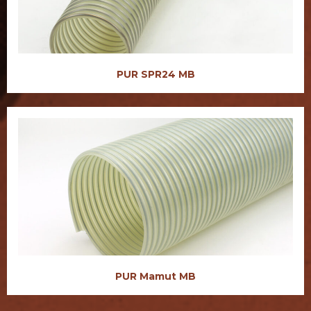
PUR SPR24 MB
PUR Mamut MB