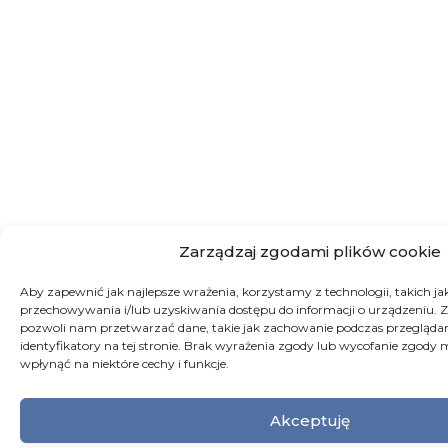
Zarządzaj zgodami plików cookie
Aby zapewnić jak najlepsze wrażenia, korzystamy z technologii, takich jak 
przechowywania i/lub uzyskiwania dostępu do informacji o urządzeniu. Z
pozwoli nam przetwarzać dane, takie jak zachowanie podczas przeglądan
identyfikatory na tej stronie. Brak wyrażenia zgody lub wycofanie zgody 
wpłynąć na niektóre cechy i funkcje.
Akceptuję