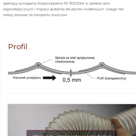
spełniają wymagania Rozporządzenia PE 1935/2004 w zakresie cech
organoleptycznych i migracji globalnej dla płynów modelowych. Uwaga! Nie
należy stosować do transportu tłuszczów.
Profil