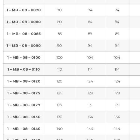
1 – MB – 08 – 0070
70
74
74
1 – MB – 08 – 0080
80
84
84
1 – MB – 08 – 0085
85
89
89
1 – MB – 08 – 0090
90
94
94
1 – MB – 08 – 0100
100
104
104
1 – MB – 08 – 0110
110
114
114
1 – MB – 08 – 0120
120
124
124
1 – MB – 08 – 0125
125
129
129
1 – MB – 08 – 0127
127
131
131
1 – MB – 08 – 0130
130
134
134
1 – MB – 08 – 0140
140
144
144