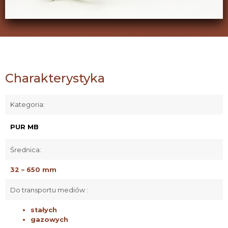
Charakterystyka
Kategoria:
PUR MB
Średnica:
32 – 650 mm
Do transportu mediów :
stałych
gazowych