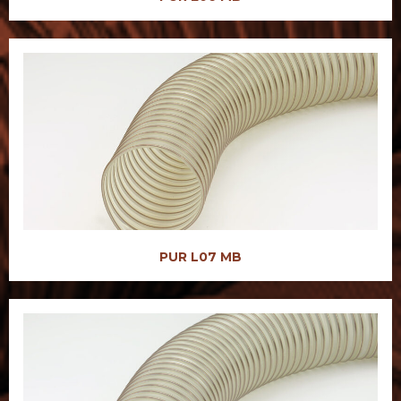
PUR L07 MB