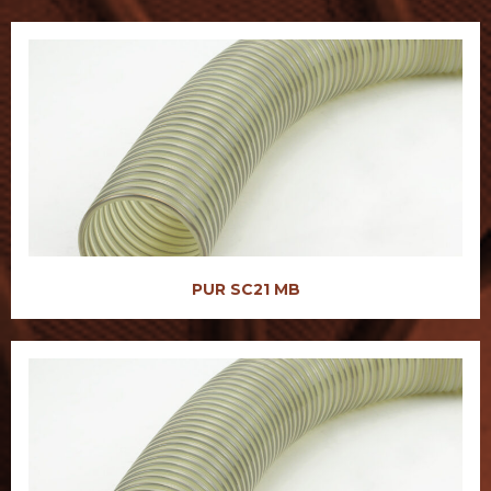
PUR SC21 MB