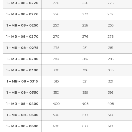
1 – MB – 08 – 0220
220
226
226
1 – MB – 08 – 0226
226
232
232
1 – MB – 08 – 0250
250
256
255
1 – MB – 08 – 0270
270
276
276
1 – MB – 08 – 0275
275
281
281
1 – MB – 08 – 0280
280
286
286
1 – MB – 08 – 0300
300
306
306
1 – MB – 08 – 0315
315
321
321
1 – MB – 08 – 0350
350
356
356
1 – MB – 08 – 0400
400
408
408
1 – MB – 08 – 0500
500
510
510
1 – MB – 08 – 0600
600
610
610