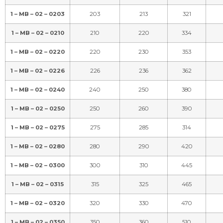
1 – MB – 02 – 0203
203
213
321
1 – MB – 02 – 0210
210
220
334
1 – MB – 02 – 0220
220
230
353
1 – MB – 02 – 0226
226
236
362
1 – MB – 02 – 0240
240
250
380
1 – MB – 02 – 0250
250
260
390
1 – MB – 02 – 0275
275
285
314
1 – MB – 02 – 0280
280
290
420
1 – MB – 02 – 0300
300
310
445
1 – MB – 02 – 0315
315
325
465
1 – MB – 02 – 0320
320
330
470
1 – MB – 02 – 0350
350
360
510