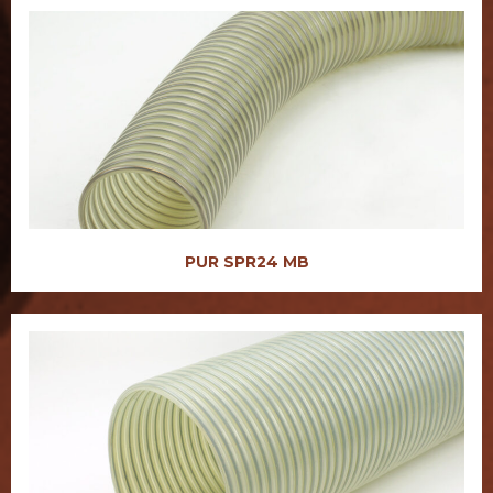
PUR SPR24 MB