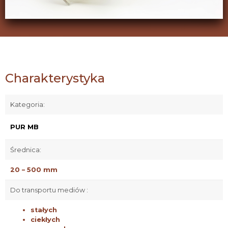
Charakterystyka
Kategoria:
PUR MB
Średnica:
20 – 500 mm
Do transportu mediów :
stałych
ciekłych