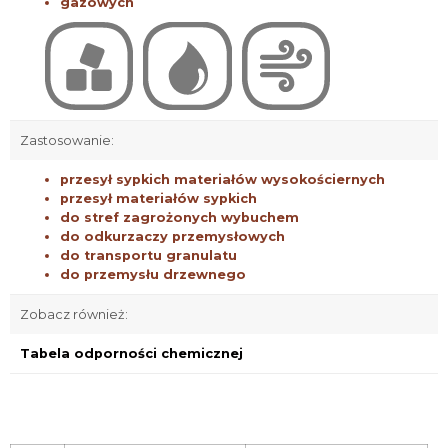
gazowych
Zastosowanie:
przesył sypkich materiałów wysokościernych
przesył materiałów sypkich
do stref zagrożonych wybuchem
do odkurzaczy przemysłowych
do transportu granulatu
do przemysłu drzewnego
Zobacz również:
Tabela odporności chemicznej