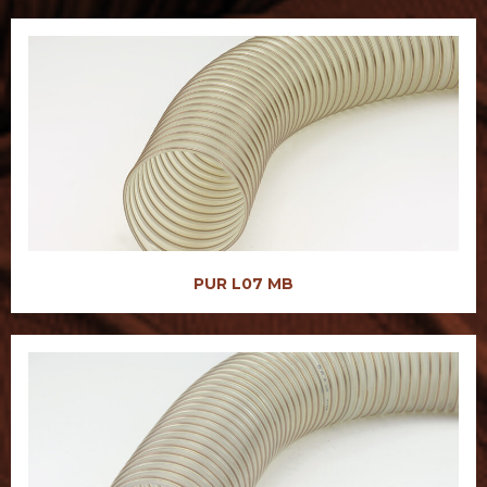
PUR L07 MB