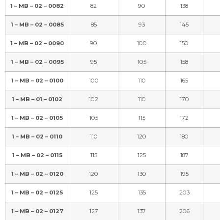
1 – MB – 02 – 0082
82
90
138
1 – MB – 02 – 0085
85
93
145
1 – MB – 02 – 0090
90
100
150
1 – MB – 02 – 0095
95
105
158
1 – MB – 02 – 0100
100
110
165
1 – MB – 01 – 0102
102
110
170
1 – MB – 02 – 0105
105
115
172
1 – MB – 02 – 0110
110
120
180
1 – MB – 02 – 0115
115
125
187
1 – MB – 02 – 0120
120
130
195
1 – MB – 02 – 0125
125
135
203
1 – MB – 02 – 0127
127
137
206