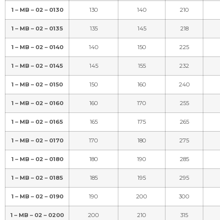
1 – MB – 02 – 0130
130
140
210
1 – MB – 02 – 0135
135
145
218
1 – MB – 02 – 0140
140
150
225
1 – MB – 02 – 0145
145
155
232
1 – MB – 02 – 0150
150
160
240
1 – MB – 02 – 0160
160
170
255
1 – MB – 02 – 0165
165
175
265
1 – MB – 02 – 0170
170
180
275
1 – MB – 02 – 0180
180
190
285
1 – MB – 02 – 0185
185
195
295
1 – MB – 02 – 0190
190
200
300
1 – MB – 02 – 0200
200
210
315