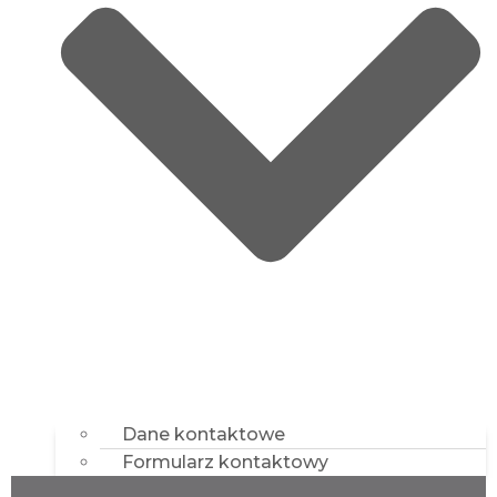
Dane kontaktowe
Formularz kontaktowy