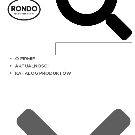
AKTUALNOŚCI
KATALOG PRODUKTÓW