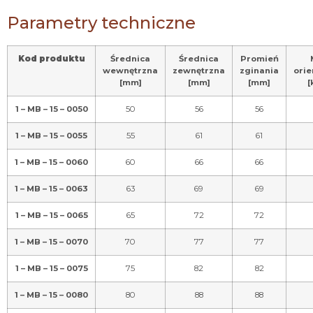
1 – MB – 15 – 0060
60
66
66
1 – MB – 15 – 0063
63
69
69
1 – MB – 15 – 0065
65
72
72
1 – MB – 15 – 0070
70
77
77
1 – MB – 15 – 0075
75
82
82
1 – MB – 15 – 0080
80
88
88
1 – MB – 15 – 0082
82
90
90
1 – MB – 15 – 0085
85
92
93
1 – MB – 15 – 0090
90
98
98
1 – MB – 15 – 0095
95
103
103
1 – MB – 15 – 0100
100
108
108