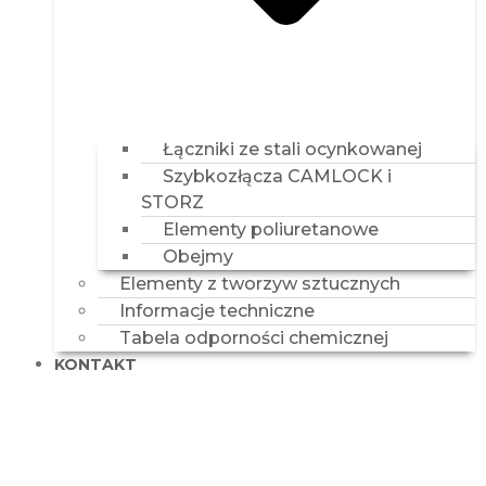
Elementy poliuretanowe
Obejmy
Elementy z tworzyw sztucznych
Informacje techniczne
Tabela odporności chemicznej
KONTAKT