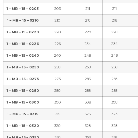
1 – MB – 15 – 0250
250
258
258
1 – MB – 15 – 0275
275
283
283
1 – MB – 15 – 0280
280
288
288
1 – MB – 15 – 0300
300
308
308
1 – MB – 15 – 0315
315
323
323
1 – MB – 15 – 0320
320
328
328
1 – MB – 15 – 0350
350
358
358
1 – MB – 15 – 0355
355
363
363
1 – MB – 15 – 0400
400
408
408
1 – MB – 15 – 0450
450
460
460
1 – MB – 15 – 0500
500
510
520