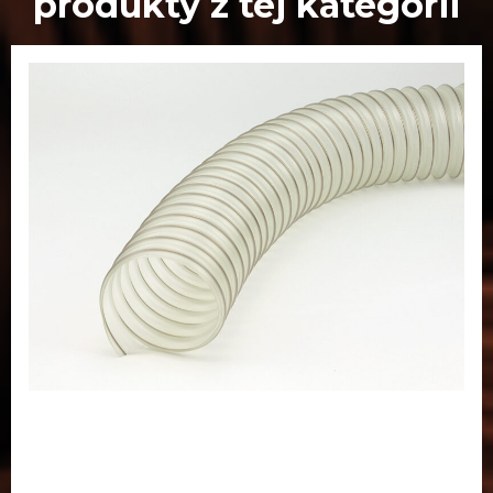
PUR FUL04 MB