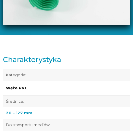
Charakterystyka
Kategoria:
Węże PVC
Średnica:
20 – 127 mm
Do transportu mediów :