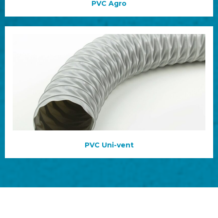
PVC Agro
PVC Uni-vent