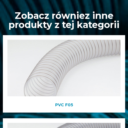
Zobacz równiez inne
produkty z tej kategorii
PVC F05