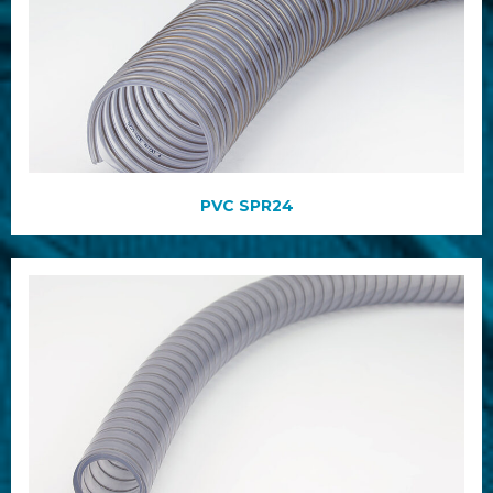
PVC SPR24