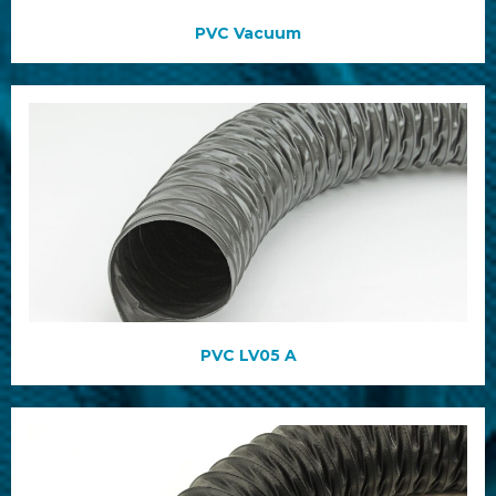
PVC Vacuum
PVC LV05 A