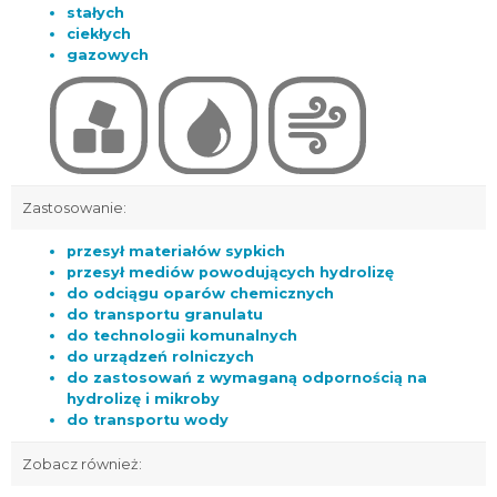
stałych
ciekłych
gazowych
Zastosowanie:
przesył materiałów sypkich
przesył mediów powodujących hydrolizę
do odciągu oparów chemicznych
do transportu granulatu
do technologii komunalnych
do urządzeń rolniczych
do zastosowań z wymaganą odpornością na
hydrolizę i mikroby
do transportu wody
Zobacz również: