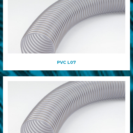
PVC L07