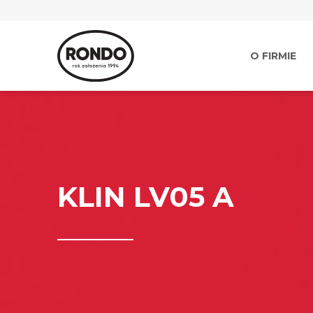
O FIRMIE
KLIN LV05 A