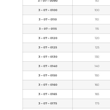
3 – 07 – 0090
90
3 – 07 – 0100
100
3 – 07 – 0110
110
3 – 07 – 0115
115
3 – 07 – 0120
120
3 – 07 – 0125
125
3 – 07 – 0130
130
3 – 07 – 0140
140
3 – 07 – 0150
150
3 – 07 – 0160
160
3 – 07 – 0165
165
3 – 07 – 0175
175