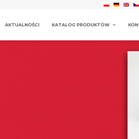
AKTUALNOŚCI
KATALOG PRODUKTÓW
KON