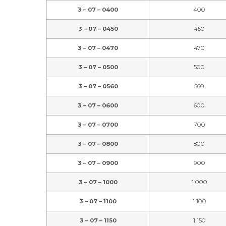
3 – 07 – 0400
400
3 – 07 – 0450
450
3 – 07 – 0470
470
3 – 07 – 0500
500
3 – 07 – 0560
560
3 – 07 – 0600
600
3 – 07 – 0700
700
3 – 07 – 0800
800
3 – 07 – 0900
900
3 – 07 – 1000
1 000
3 – 07 – 1100
1 100
3 – 07 – 1150
1 150