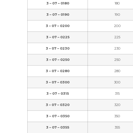
3 – 07 – 0180
180
3 – 07 – 0190
190
3 – 07 – 0200
200
3 – 07 – 0225
225
3 – 07 – 0230
230
3 – 07 – 0250
250
3 – 07 – 0280
280
3 – 07 – 0300
300
3 – 07 – 0315
315
3 – 07 – 0320
320
3 – 07 – 0350
350
3 – 07 – 0355
355