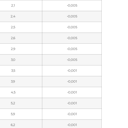
2,1
-0,005
2,4
-0,005
2,5
-0,005
2,6
-0,005
2,9
-0,005
3,0
-0,005
3,5
-0,001
3,9
-0,001
4,5
-0,001
5,2
-0,001
5,9
-0,001
6,2
-0,001