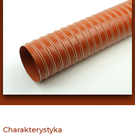
Charakterystyka