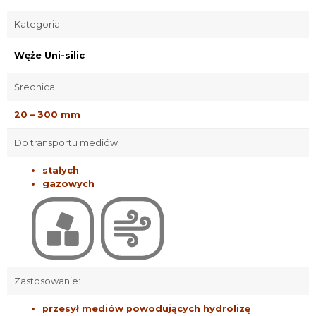
Kategoria:
Węże Uni-silic
Średnica:
20 – 300 mm
Do transportu mediów :
stałych
gazowych
Zastosowanie:
przesył mediów powodujących hydrolizę