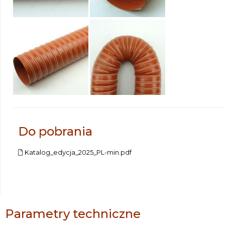
Do pobrania
Katalog_edycja_2025_PL-min.pdf
Parametry techniczne