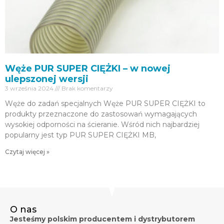
Węże PUR SUPER CIĘŻKI – w nowej
ulepszonej wersji
3 września 2024
Brak komentarzy
Węże do zadań specjalnych Węże PUR SUPER CIĘŻKI to
produkty przeznaczone do zastosowań wymagających
wysokiej odporności na ścieranie. Wśród nich najbardziej
popularny jest typ PUR SUPER CIĘŻKI MB,
Czytaj więcej »
O nas
Jesteśmy polskim producentem i dystrybutorem