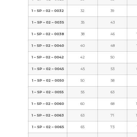
1 – SP – 02 – 0032
32
39
1 – SP – 02 – 0035
35
43
1 – SP – 02 – 0038
38
46
1 – SP – 02 – 0040
40
48
1 – SP – 02 – 0042
42
50
1 – SP – 02 – 0045
45
53
1 – SP – 02 – 0050
50
58
1 – SP – 02 – 0055
55
63
1 – SP – 02 – 0060
60
68
1 – SP – 02 – 0063
63
71
1 – SP – 02 – 0065
65
73