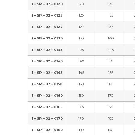
1 – SP – 02 – 0120
120
130
1 – SP – 02 – 0125
125
135
1 – SP – 02 – 0127
127
137
1 – SP – 02 – 0130
130
140
1 – SP – 02 – 0135
135
145
1 – SP – 02 – 0140
140
150
1 – SP – 02 – 0145
145
155
1 – SP – 02 – 0150
150
160
1 – SP – 02 – 0160
160
170
1 – SP – 02 – 0165
165
175
1 – SP – 02 – 0170
170
180
1 – SP – 02 – 0180
180
190