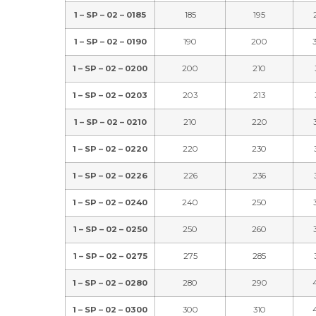
1 – SP – 02 – 0185
185
195
1 – SP – 02 – 0190
190
200
1 – SP – 02 – 0200
200
210
1 – SP – 02 – 0203
203
213
1 – SP – 02 – 0210
210
220
1 – SP – 02 – 0220
220
230
1 – SP – 02 – 0226
226
236
1 – SP – 02 – 0240
240
250
1 – SP – 02 – 0250
250
260
1 – SP – 02 – 0275
275
285
1 – SP – 02 – 0280
280
290
1 – SP – 02 – 0300
300
310