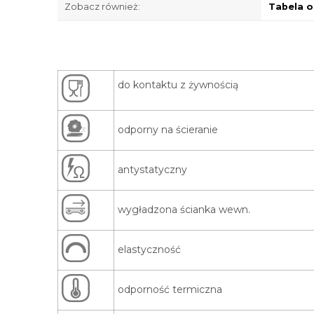
Zobacz również:
Tabela o
do kontaktu z żywnością
odporny na ścieranie
antystatyczny
wygładzona ścianka wewn.
elastyczność
odporność termiczna