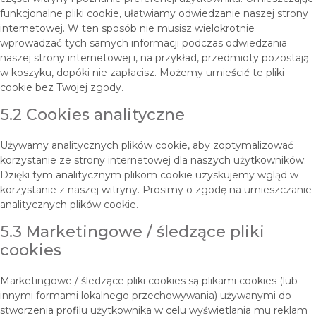
funkcjonalne pliki cookie, ułatwiamy odwiedzanie naszej strony
internetowej. W ten sposób nie musisz wielokrotnie
wprowadzać tych samych informacji podczas odwiedzania
naszej strony internetowej i, na przykład, przedmioty pozostają
w koszyku, dopóki nie zapłacisz. Możemy umieścić te pliki
cookie bez Twojej zgody.
5.2 Cookies analityczne
Używamy analitycznych plików cookie, aby zoptymalizować
korzystanie ze strony internetowej dla naszych użytkowników.
Dzięki tym analitycznym plikom cookie uzyskujemy wgląd w
korzystanie z naszej witryny. Prosimy o zgodę na umieszczanie
analitycznych plików cookie.
5.3 Marketingowe / śledzące pliki
cookies
Marketingowe / śledzące pliki cookies są plikami cookies (lub
innymi formami lokalnego przechowywania) używanymi do
stworzenia profilu użytkownika w celu wyświetlania mu reklam