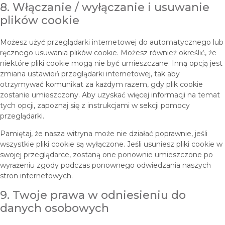
8. Włączanie / wyłączanie i usuwanie
plików cookie
Możesz użyć przeglądarki internetowej do automatycznego lub
ręcznego usuwania plików cookie. Możesz również określić, że
niektóre pliki cookie mogą nie być umieszczane. Inną opcją jest
zmiana ustawień przeglądarki internetowej, tak aby
otrzymywać komunikat za każdym razem, gdy plik cookie
zostanie umieszczony. Aby uzyskać więcej informacji na temat
tych opcji, zapoznaj się z instrukcjami w sekcji pomocy
przeglądarki.
Pamiętaj, że nasza witryna może nie działać poprawnie, jeśli
wszystkie pliki cookie są wyłączone. Jeśli usuniesz pliki cookie w
swojej przeglądarce, zostaną one ponownie umieszczone po
wyrażeniu zgody podczas ponownego odwiedzania naszych
stron internetowych.
9. Twoje prawa w odniesieniu do
danych osobowych