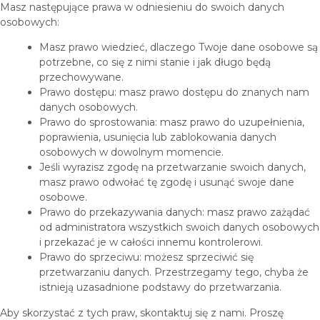
Masz następujące prawa w odniesieniu do swoich danych
osobowych:
Masz prawo wiedzieć, dlaczego Twoje dane osobowe są
potrzebne, co się z nimi stanie i jak długo będą
przechowywane.
Prawo dostępu: masz prawo dostępu do znanych nam
danych osobowych.
Prawo do sprostowania: masz prawo do uzupełnienia,
poprawienia, usunięcia lub zablokowania danych
osobowych w dowolnym momencie.
Jeśli wyrazisz zgodę na przetwarzanie swoich danych,
masz prawo odwołać tę zgodę i usunąć swoje dane
osobowe.
Prawo do przekazywania danych: masz prawo zażądać
od administratora wszystkich swoich danych osobowych
i przekazać je w całości innemu kontrolerowi.
Prawo do sprzeciwu: możesz sprzeciwić się
przetwarzaniu danych. Przestrzegamy tego, chyba że
istnieją uzasadnione podstawy do przetwarzania.
Aby skorzystać z tych praw, skontaktuj się z nami. Proszę