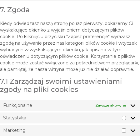
7. Zgoda
Kiedy odwiedzasz naszą stronę po raz pierwszy, pokażemy Ci
wyskakujące okienko z wyjaśnieniem dotyczącym plików
cookie. Po kliknięciu przycisku "Zapisz preferencje" wyrażasz
zgodę na używanie przez nas kategorii plików cookie i wtyczek
wybranych w wyskakującym okienku, jak opisano w tym
oświadczeniu dotyczącym plików cookie. Korzystanie z plików
cookie może zostać wyłączone za pośrednictwem przeglądarki,
ale pamiętaj, że nasza witryna może już nie działać poprawnie.
7.1 Zarządzaj swoimi ustawieniami
zgody na pliki cookies
Funkcjonalne
Zawsze aktywne
Statystyka
Marketing