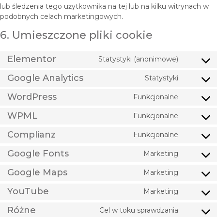
lub śledzenia tego użytkownika na tej lub na kilku witrynach w
podobnych celach marketingowych.
6. Umieszczone pliki cookie
Elementor
Statystyki (anonimowe)
Google Analytics
Statystyki
WordPress
Funkcjonalne
WPML
Funkcjonalne
Complianz
Funkcjonalne
Google Fonts
Marketing
Google Maps
Marketing
YouTube
Marketing
Różne
Cel w toku sprawdzania