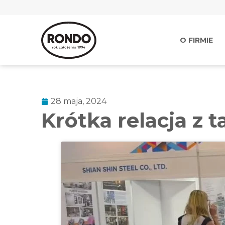
O FIRMIE
28 maja, 2024
Krótka relacja z